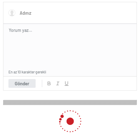
En az 10 karakter gerekli
Gönder