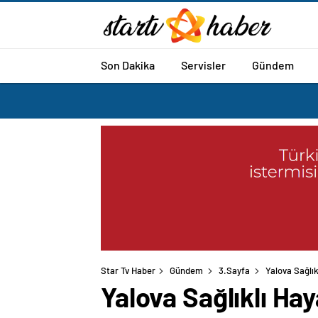
Son Dakika
Servisler
Gündem
Star Tv Haber
Gündem
3.Sayfa
Yalova Sağlık
Yalova Sağlıklı Hay