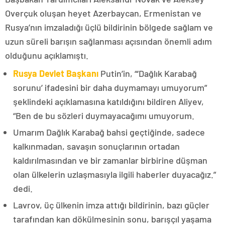
Overçuk oluşan heyet Azerbaycan, Ermenistan ve
Rusya’nın imzaladığı üçlü bildirinin bölgede sağlam ve
uzun süreli barışın sağlanması açısından önemli adım
olduğunu açıklamıştı.
Rusya Devlet Başkanı
Putin’in, “‘Dağlık Karabağ
sorunu’ ifadesini bir daha duymamayı umuyorum”
şeklindeki açıklamasına katıldığını bildiren Aliyev,
“Ben de bu sözleri duymayacağımı umuyorum.
Umarım Dağlık Karabağ bahsi geçtiğinde, sadece
kalkınmadan, savaşın sonuçlarının ortadan
kaldırılmasından ve bir zamanlar birbirine düşman
olan ülkelerin uzlaşmasıyla ilgili haberler duyacağız.”
dedi.
Lavrov, üç ülkenin imza attığı bildirinin, bazı güçler
tarafından kan dökülmesinin sonu, barışçıl yaşama