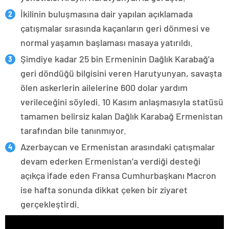
İkilinin buluşmasına dair yapılan açıklamada
çatışmalar sırasında kaçanların geri dönmesi ve
normal yaşamın başlaması masaya yatırıldı.
Şimdiye kadar 25 bin Ermeninin Dağlık Karabağ’a
geri döndüğü bilgisini veren Harutyunyan, savaşta
ölen askerlerin ailelerine 600 dolar yardım
verileceğini söyledi. 10 Kasım anlaşmasıyla statüsü
tamamen belirsiz kalan Dağlık Karabağ Ermenistan
tarafından bile tanınmıyor.
Azerbaycan ve Ermenistan arasındaki çatışmalar
devam ederken Ermenistan’a verdiği desteği
açıkça ifade eden Fransa Cumhurbaşkanı Macron
ise hafta sonunda dikkat çeken bir ziyaret
gerçekleştirdi.