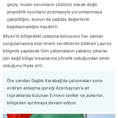
geçiş, insani sorunların çözümü olarak değil,
jeopolitik oyunların prizmasıyla yorumlanmaya
çalışıldığını, bunun da çağdaş değerlerle
bağdaşmadığını kaydetti.
Aliyev’in bölgedeki uzlaşma konusunu her zaman
vurgulamasına özel önem verdiklerini bildiren Lavrov,
bölgede yapılacak tüm çalışmaların yabancı çıkarlar
için değil bölge insanlarına yönelik olduğundan emin
olduğunu ifade etti.
Öte yandan Dağlık Karabağ’da çatışmaları sona
erdiren anlaşma gereği Azerbaycan’a ait
topraklarda bulunan Ermeni siviller ve askerler,
bölgeden ayrılmaya devam ediyor.