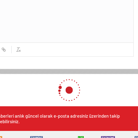
berleri anlık güncel olarak e-posta adresiniz üzerinden takip
ebilirsiniz.