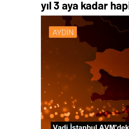
yıl 3 aya kadar hap