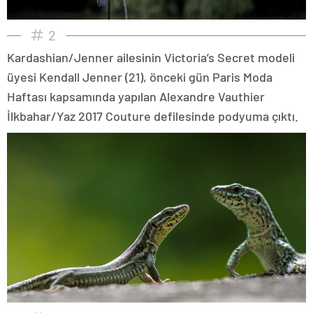
2
Kardashian/Jenner ailesinin Victoria’s Secret modeli
üyesi Kendall Jenner (21), önceki gün Paris Moda
Haftası kapsamında yapılan Alexandre Vauthier
İlkbahar/Yaz 2017 Couture defilesinde podyuma çıktı.