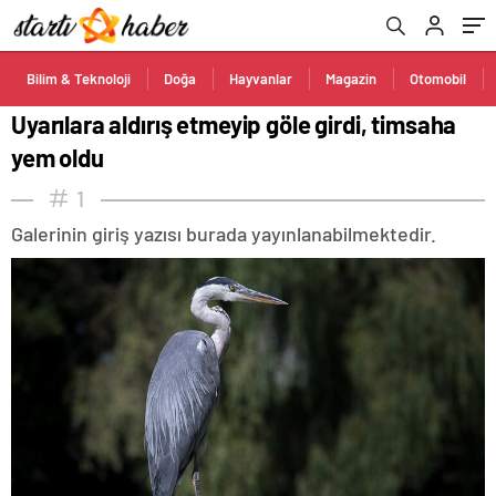
Bilim & Teknoloji
Doğa
Hayvanlar
Magazin
Otomobil
Uyarılara aldırış etmeyip göle girdi, timsaha
yem oldu
1
Galerinin giriş yazısı burada yayınlanabilmektedir.