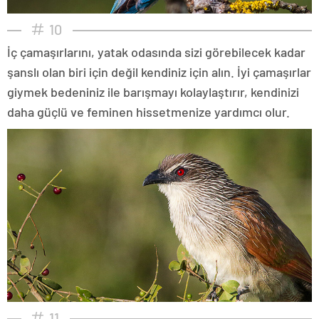
10
İç çamaşırlarını, yatak odasında sizi görebilecek kadar
şanslı olan biri için değil kendiniz için alın. İyi çamaşırlar
giymek bedeniniz ile barışmayı kolaylaştırır, kendinizi
daha güçlü ve feminen hissetmenize yardımcı olur.
11