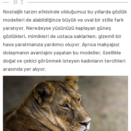
3
Nostaljik tarzın etkisinde olduğumuz bu yıllarda gözlük
modelleri de alabildiğince büyük ve oval bir stille fark
yaratıyor. Neredeyse yüzünüzü kaplayan güneş
gözlükleri, mimikleri de ustaca saklarken, gizemli bir
hava yaratmanıza yardımcı oluyor. Ayrıca makyajsız
dolaşmanın avantajını yaşatan bu modeller, özellikle
doğal ve çekici görünmek isteyen kadınların tercihleri
arasında yer alıyor.