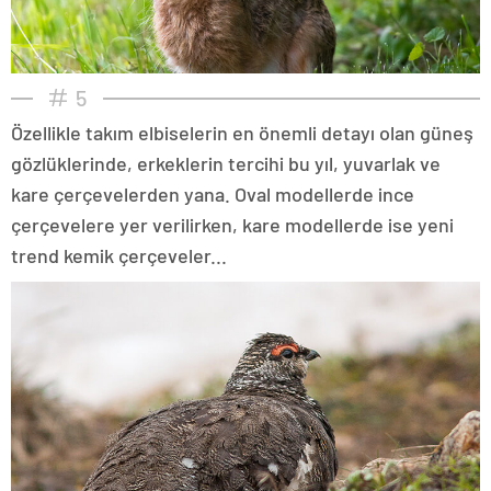
5
Özellikle takım elbiselerin en önemli detayı olan güneş
gözlüklerinde, erkeklerin tercihi bu yıl, yuvarlak ve
kare çerçevelerden yana. Oval modellerde ince
çerçevelere yer verilirken, kare modellerde ise yeni
trend kemik çerçeveler...