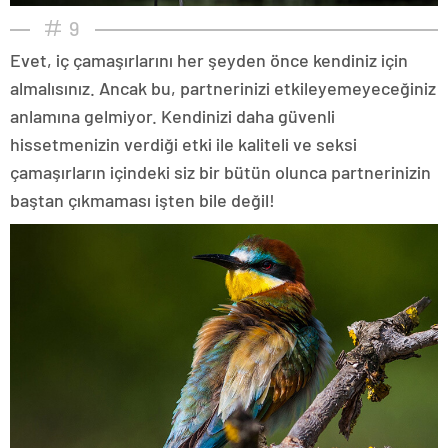
9
Evet, iç çamaşırlarını her şeyden önce kendiniz için
almalısınız. Ancak bu, partnerinizi etkileyemeyeceğiniz
anlamına gelmiyor. Kendinizi daha güvenli
hissetmenizin verdiği etki ile kaliteli ve seksi
çamaşırların içindeki siz bir bütün olunca partnerinizin
baştan çıkmaması işten bile değil!