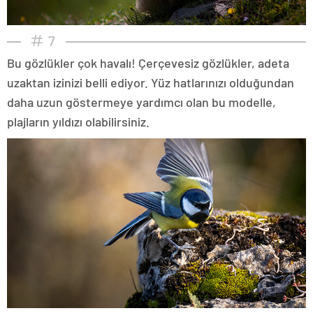
7
Bu gözlükler çok havalı! Çerçevesiz gözlükler, adeta
uzaktan izinizi belli ediyor. Yüz hatlarınızı olduğundan
daha uzun göstermeye yardımcı olan bu modelle,
plajların yıldızı olabilirsiniz.