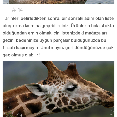
14
Tarihleri belirledikten sonra, bir sonraki adım olan liste
oluşturma kısmına geçebilirsiniz. Ürünlerin hala stokta
olduğundan emin olmak için listenizdeki mağazaları
gezin, bedeninize uygun parçalar bulduğunuzda bu
fırsatı kaçırmayın. Unutmayın, geri döndüğünüzde çok
geç olmuş olabilir!