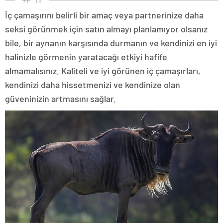
İç çamaşırını belirli bir amaç veya partnerinize daha
seksi görünmek için satın almayı planlamıyor olsanız
bile, bir aynanın karşısında durmanın ve kendinizi en iyi
halinizle görmenin yaratacağı etkiyi hafife
almamalısınız. Kaliteli ve iyi görünen iç çamaşırları,
kendinizi daha hissetmenizi ve kendinize olan
güveninizin artmasını sağlar.