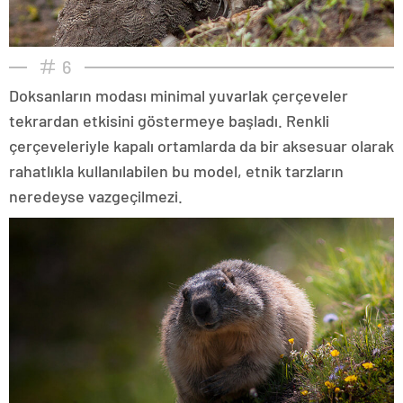
6
Doksanların modası minimal yuvarlak çerçeveler
tekrardan etkisini göstermeye başladı. Renkli
çerçeveleriyle kapalı ortamlarda da bir aksesuar olarak
rahatlıkla kullanılabilen bu model, etnik tarzların
neredeyse vazgeçilmezi.