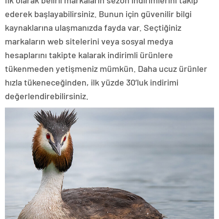
ederek başlayabilirsiniz. Bunun için güvenilir bilgi
kaynaklarına ulaşmanızda fayda var. Seçtiğiniz
markaların web sitelerini veya sosyal medya
hesaplarını takipte kalarak indirimli ürünlere
tükenmeden yetişmeniz mümkün. Daha ucuz ürünler
hızla tükeneceğinden, ilk yüzde 30’luk indirimi
değerlendirebilirsiniz.