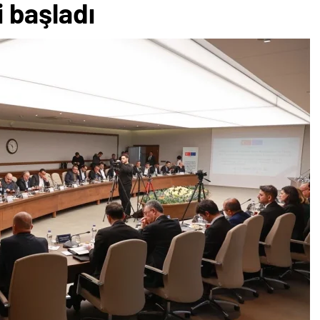
si başladı