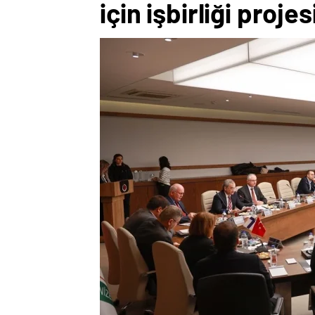
için işbirliği proje