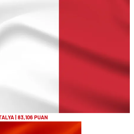
İTALYA | 83,106 PUAN