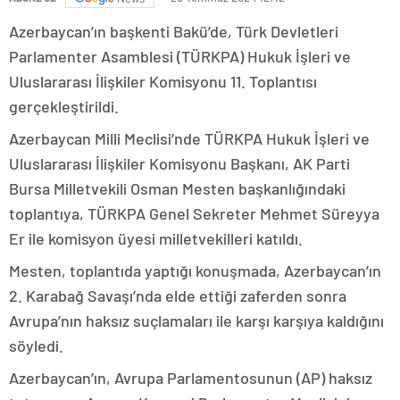
Azerbaycan’ın başkenti Bakü’de, Türk Devletleri
Parlamenter Asamblesi (TÜRKPA) Hukuk İşleri ve
Uluslararası İlişkiler Komisyonu 11. Toplantısı
gerçekleştirildi.
Azerbaycan Milli Meclisi’nde TÜRKPA Hukuk İşleri ve
Uluslararası İlişkiler Komisyonu Başkanı, AK Parti
Bursa Milletvekili Osman Mesten başkanlığındaki
toplantıya, TÜRKPA Genel Sekreter Mehmet Süreyya
Er ile komisyon üyesi milletvekilleri katıldı.
Mesten, toplantıda yaptığı konuşmada, Azerbaycan’ın
2. Karabağ Savaşı’nda elde ettiği zaferden sonra
Avrupa’nın haksız suçlamaları ile karşı karşıya kaldığını
söyledi.
Azerbaycan’ın, Avrupa Parlamentosunun (AP) haksız