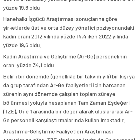
yüzde 19,6 oldu
Hanehalkı İşgücü Araştırması sonuçlarına göre
şirketlerde üst ve orta düzey yönetici pozisyonundaki
kadın oranı 2012 yılında yüzde 14,4 iken 2022 yılında
yüzde 19,6 oldu.
Kadın Araştırma ve Geliştirme (Ar-Ge) personelinin
oranı yüzde 34,1 oldu
Belirli bir dönemde (genellikle bir takvim yılı) bir kişi ya
da grup tarafından Ar-Ge faaliyetleri için harcanan
sürenin aynı dönemde çalışılan toplam süreye
bölünmesi yoluyla hesaplanan Tam Zaman Eşdeğeri
(TZE), 0 ile 1 arasında bir değer alarak uluslararası Ar-
Ge personeli karşılaştırmalarında kullanılmaktadır.
Araştırma-Geliştirme Faaliyetleri Araştırması