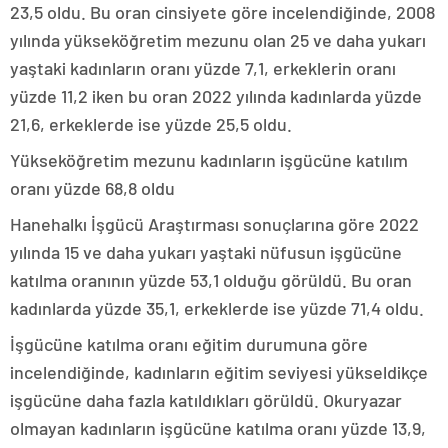
23,5 oldu. Bu oran cinsiyete göre incelendiğinde, 2008
yılında yükseköğretim mezunu olan 25 ve daha yukarı
yaştaki kadınların oranı yüzde 7,1, erkeklerin oranı
yüzde 11,2 iken bu oran 2022 yılında kadınlarda yüzde
21,6, erkeklerde ise yüzde 25,5 oldu.
Yükseköğretim mezunu kadınların işgücüne katılım
oranı yüzde 68,8 oldu
Hanehalkı İşgücü Araştırması sonuçlarına göre 2022
yılında 15 ve daha yukarı yaştaki nüfusun işgücüne
katılma oranının yüzde 53,1 olduğu görüldü. Bu oran
kadınlarda yüzde 35,1, erkeklerde ise yüzde 71,4 oldu.
İşgücüne katılma oranı eğitim durumuna göre
incelendiğinde, kadınların eğitim seviyesi yükseldikçe
işgücüne daha fazla katıldıkları görüldü. Okuryazar
olmayan kadınların işgücüne katılma oranı yüzde 13,9,