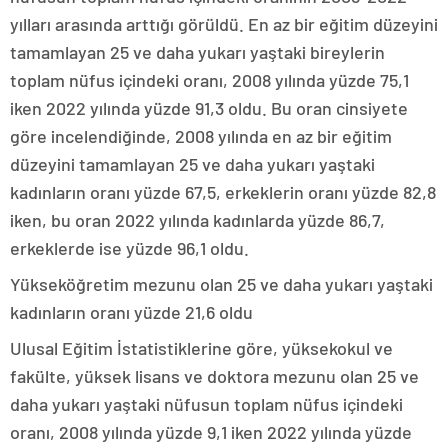
yılları arasında arttığı görüldü. En az bir eğitim düzeyini
tamamlayan 25 ve daha yukarı yaştaki bireylerin
toplam nüfus içindeki oranı, 2008 yılında yüzde 75,1
iken 2022 yılında yüzde 91,3 oldu. Bu oran cinsiyete
göre incelendiğinde, 2008 yılında en az bir eğitim
düzeyini tamamlayan 25 ve daha yukarı yaştaki
kadınların oranı yüzde 67,5, erkeklerin oranı yüzde 82,8
iken, bu oran 2022 yılında kadınlarda yüzde 86,7,
erkeklerde ise yüzde 96,1 oldu.
Yükseköğretim mezunu olan 25 ve daha yukarı yaştaki
kadınların oranı yüzde 21,6 oldu
Ulusal Eğitim İstatistiklerine göre, yüksekokul ve
fakülte, yüksek lisans ve doktora mezunu olan 25 ve
daha yukarı yaştaki nüfusun toplam nüfus içindeki
oranı, 2008 yılında yüzde 9,1 iken 2022 yılında yüzde