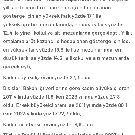
yıllık ortalama brüt ücret-maaş ile hesaplanan
gösterge için en yüksek fark yüzde 17,1 ile
yükseköğretim mezunlarında, en düşük fark yüzde
12,4 ile yine ilkokul ve altı mezunlarda gerçekleşti. Yıllık
ortalama brüt kazanç ile hesaplanan gösterge için ise,
en yüksek fark yüzde 19,6 ile lise mezunlarında, en
düşük fark ise yüzde 14,5 ile ilkokul ve altı mezunlarda
gerçekleşti.
Kadın büyükelçi oranı yüzde 27,3 oldu
Dışişleri Bakanlığı verilerine göre kadın büyükelçi oranı
2011 yılında yüzde 11,9 iken 2023 yılında yüzde 27,3
oldu. Erkek büyükelçi oranı ise 2011 yılında yüzde 88,1
iken 2023 yılında yüzde 72,7 oldu.
Kadın milletvekili oranı yüzde 19,9 oldu