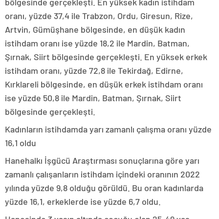
bölgesinde gerçekleşti. En yüksek kadın istihdam
oranı, yüzde 37,4 ile Trabzon, Ordu, Giresun, Rize,
Artvin, Gümüşhane bölgesinde, en düşük kadın
istihdam oranı ise yüzde 18,2 ile Mardin, Batman,
Şırnak, Siirt bölgesinde gerçekleşti. En yüksek erkek
istihdam oranı, yüzde 72,8 ile Tekirdağ, Edirne,
Kırklareli bölgesinde, en düşük erkek istihdam oranı
ise yüzde 50,8 ile Mardin, Batman, Şırnak, Siirt
bölgesinde gerçekleşti.
Kadınların istihdamda yarı zamanlı çalışma oranı yüzde
16,1 oldu
Hanehalkı İşgücü Araştırması sonuçlarına göre yarı
zamanlı çalışanların istihdam içindeki oranının 2022
yılında yüzde 9,8 olduğu görüldü. Bu oran kadınlarda
yüzde 16,1, erkeklerde ise yüzde 6,7 oldu.