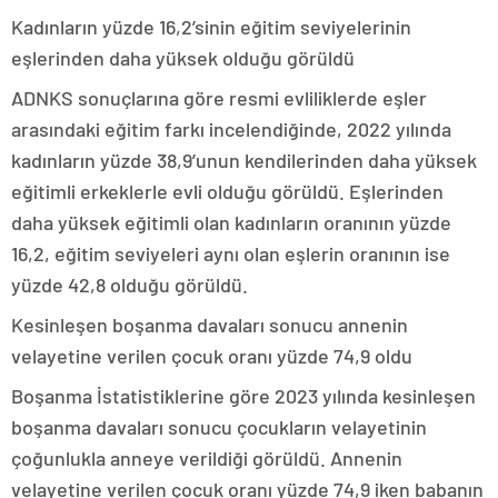
Kadınların yüzde 16,2’sinin eğitim seviyelerinin
eşlerinden daha yüksek olduğu görüldü
ADNKS sonuçlarına göre resmi evliliklerde eşler
arasındaki eğitim farkı incelendiğinde, 2022 yılında
kadınların yüzde 38,9’unun kendilerinden daha yüksek
eğitimli erkeklerle evli olduğu görüldü. Eşlerinden
daha yüksek eğitimli olan kadınların oranının yüzde
16,2, eğitim seviyeleri aynı olan eşlerin oranının ise
yüzde 42,8 olduğu görüldü.
Kesinleşen boşanma davaları sonucu annenin
velayetine verilen çocuk oranı yüzde 74,9 oldu
Boşanma İstatistiklerine göre 2023 yılında kesinleşen
boşanma davaları sonucu çocukların velayetinin
çoğunlukla anneye verildiği görüldü. Annenin
velayetine verilen çocuk oranı yüzde 74,9 iken babanın