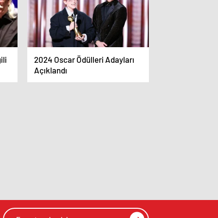
ili
2024 Oscar Ödülleri Adayları
Açıklandı