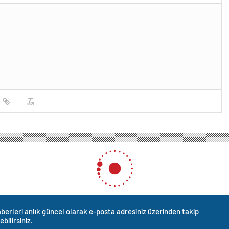
berleri anlık güncel olarak e-posta adresiniz üzerinden takip
ebilirsiniz.