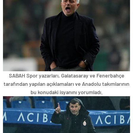
SABAH Spor yazarları, Galatasaray ve Fenerbahçe
tarafından yapılan açıklamaları ve Anadolu takımlarının
bu konudaki isyanını yorumladı.