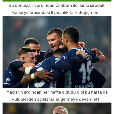
Bu sonuçların ardından Cimbom ile ikinci sıradaki
Kanarya arasındaki 8 puanlık fark değişmedi..
Maçların ardından her hafta olduğu gibi bu hafta da
kulüplerden açıklamalar gelmeye devam etti.