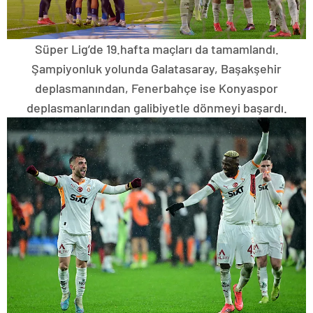
Süper Lig’de 19.hafta maçları da tamamlandı.
Şampiyonluk yolunda Galatasaray, Başakşehir
deplasmanından, Fenerbahçe ise Konyaspor
deplasmanlarından galibiyetle dönmeyi başardı.