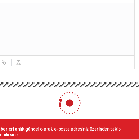
berleri anlık güncel olarak e-posta adresiniz üzerinden takip
ebilirsiniz.