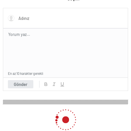
En az 10 karakter gerekli
Gönder