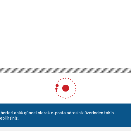
berleri anlık güncel olarak e-posta adresiniz üzerinden takip
ebilirsiniz.