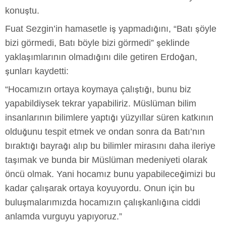
konuştu.
Fuat Sezgin’in hamasetle iş yapmadığını, “Batı şöyle
bizi görmedi, Batı böyle bizi görmedi” şeklinde
yaklaşımlarının olmadığını dile getiren Erdoğan,
şunları kaydetti:
“Hocamızın ortaya koymaya çalıştığı, bunu biz
yapabildiysek tekrar yapabiliriz. Müslüman bilim
insanlarının bilimlere yaptığı yüzyıllar süren katkının
olduğunu tespit etmek ve ondan sonra da Batı’nın
bıraktığı bayrağı alıp bu bilimler mirasını daha ileriye
taşımak ve bunda bir Müslüman medeniyeti olarak
öncü olmak. Yani hocamız bunu yapabileceğimizi bu
kadar çalışarak ortaya koyuyordu. Onun için bu
buluşmalarımızda hocamızın çalışkanlığına ciddi
anlamda vurguyu yapıyoruz.”