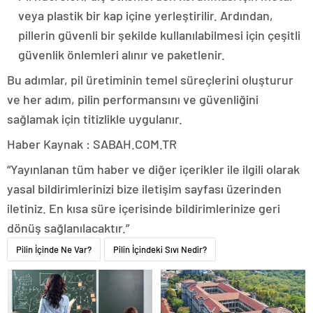
veya plastik bir kap içine yerleştirilir. Ardından,
pillerin güvenli bir şekilde kullanılabilmesi için çeşitli
güvenlik önlemleri alınır ve paketlenir.
Bu adımlar, pil üretiminin temel süreçlerini oluşturur
ve her adım, pilin performansını ve güvenliğini
sağlamak için titizlikle uygulanır.
Haber Kaynak : SABAH.COM.TR
“Yayınlanan tüm haber ve diğer içerikler ile ilgili olarak
yasal bildirimlerinizi bize iletişim sayfası üzerinden
iletiniz. En kısa süre içerisinde bildirimlerinize geri
dönüş sağlanılacaktır.”
Pilin İçinde Ne Var?
Pilin İçindeki Sıvı Nedir?