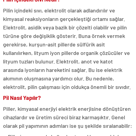
Pilin içindeki sıvı, elektrolit olarak adlandırılır ve
kimyasal reaksiyonların gerçekleştiği ortamı sağlar.
Elektrolit, asidik veya bazik bir çözelti olabilir ve pilin
türüne göre değişiklik gösterir. Buna örnek vermek
gerekirse, kurşun-asit pillerde sülfürik asit
kullanılırken, lityum iyon pillerde organik çözücüler ve
lityum tuzları bulunur. Elektrolit, anot ve katot
arasında iyonların hareketini sağlar. Bu ise elektrik
akımının oluşmasına yardımcı olur. Bu nedenle,
elektrolit, pilin çalışması için oldukça önemli bir sıvıdır.
Pil Nasıl Yapılır?
Piller, kimyasal enerjiyi elektrik enerjisine dönüştüren
cihazlardır ve üretim süreci biraz karmaşıktır. Genel
olarak pil yapımının adımları ise şu şekilde sıralanabilir: