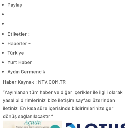
Paylaş
Etiketler :
Haberler –
Türkiye
Yurt Haber
Aydın Germencik
Haber Kaynak : NTV.COM.TR
“Yayınlanan tüm haber ve diğer içerikler ile ilgili olarak
yasal bildirimlerinizi bize iletişim sayfası üzerinden
iletiniz. En kısa süre içerisinde bildirimlerinize geri
dönüş sağlanılacaktır.”