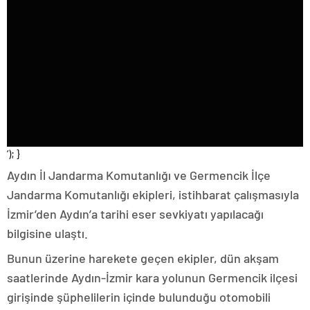
‘); }
Aydın İl Jandarma Komutanlığı ve Germencik İlçe
Jandarma Komutanlığı ekipleri, istihbarat çalışmasıyla
İzmir’den Aydın’a tarihi eser sevkiyatı yapılacağı
bilgisine ulaştı.
Bunun üzerine harekete geçen ekipler, dün akşam
saatlerinde Aydın-İzmir kara yolunun Germencik ilçesi
girişinde şüphelilerin içinde bulunduğu otomobili