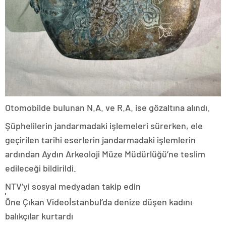
Otomobilde bulunan N.A. ve R.A. ise gözaltına alındı.
Şüphelilerin jandarmadaki işlemeleri sürerken, ele
geçirilen tarihi eserlerin jandarmadaki işlemlerin
ardından Aydın Arkeoloji Müze Müdürlüğü’ne teslim
edileceği bildirildi.
NTV’yi sosyal medyadan takip edin
Öne Çıkan Videoİstanbul’da denize düşen kadını
balıkçılar kurtardı