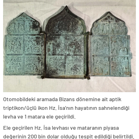
Otomobildeki aramada Bizans dönemine ait aptik
triptikon/üçlü ikon Hz. İsa’nın hayatının sahnelendiği
levha ve 1 matara ele geçirildi.
Ele geçirilen Hz. İsa levhası ve mataranın piyasa
değerinin 200 bin dolar olduğu tespit edildiği belirtildi.