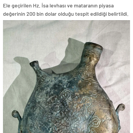
Ele geçirilen Hz. İsa levhası ve mataranın piyasa
değerinin 200 bin dolar olduğu tespit edildiği belirtildi.