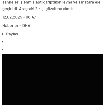
sahneler işlenmiş aptik triptikon levha ve 1 matara ele
geçirildi. Araçtaki 2 kişi gözaltına alındı.
12.02.2025 – 08:47
Haberler – DHA
Paylaş