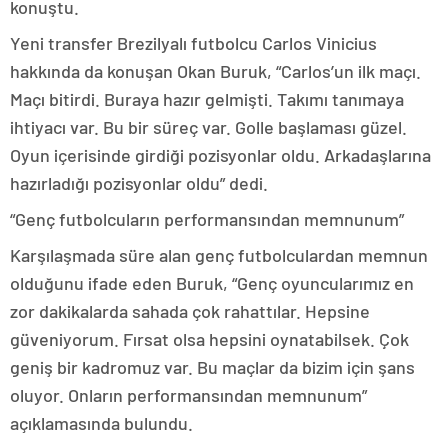
konuştu.
Yeni transfer Brezilyalı futbolcu Carlos Vinicius
hakkında da konuşan Okan Buruk, “Carlos’un ilk maçı.
Maçı bitirdi. Buraya hazır gelmişti. Takımı tanımaya
ihtiyacı var. Bu bir süreç var. Golle başlaması güzel.
Oyun içerisinde girdiği pozisyonlar oldu. Arkadaşlarına
hazırladığı pozisyonlar oldu” dedi.
“Genç futbolcuların performansından memnunum”
Karşılaşmada süre alan genç futbolculardan memnun
olduğunu ifade eden Buruk, “Genç oyuncularımız en
zor dakikalarda sahada çok rahattılar. Hepsine
güveniyorum. Fırsat olsa hepsini oynatabilsek. Çok
geniş bir kadromuz var. Bu maçlar da bizim için şans
oluyor. Onların performansından memnunum”
açıklamasında bulundu.