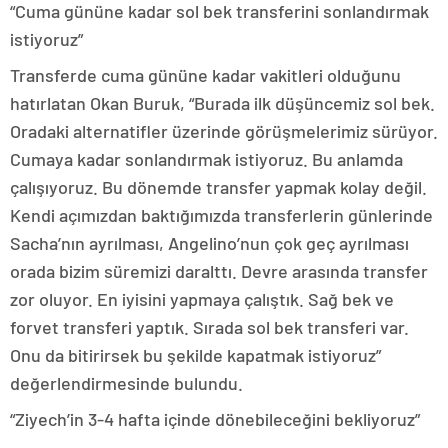
“Cuma gününe kadar sol bek transferini sonlandırmak
istiyoruz”
Transferde cuma gününe kadar vakitleri olduğunu
hatırlatan Okan Buruk, “Burada ilk düşüncemiz sol bek.
Oradaki alternatifler üzerinde görüşmelerimiz sürüyor.
Cumaya kadar sonlandırmak istiyoruz. Bu anlamda
çalışıyoruz. Bu dönemde transfer yapmak kolay değil.
Kendi açımızdan baktığımızda transferlerin günlerinde
Sacha’nın ayrılması, Angelino’nun çok geç ayrılması
orada bizim süremizi daralttı. Devre arasında transfer
zor oluyor. En iyisini yapmaya çalıştık. Sağ bek ve
forvet transferi yaptık. Sırada sol bek transferi var.
Onu da bitirirsek bu şekilde kapatmak istiyoruz”
değerlendirmesinde bulundu.
“Ziyech’in 3-4 hafta içinde dönebileceğini bekliyoruz”