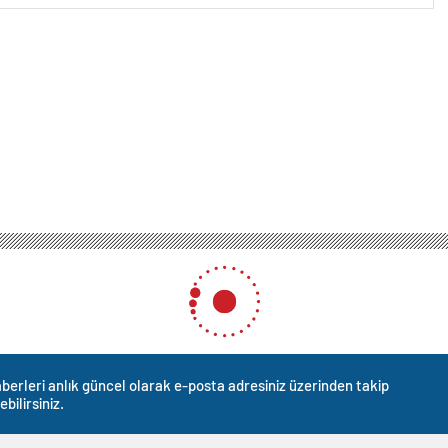
berleri anlık güncel olarak e-posta adresiniz üzerinden takip
ebilirsiniz.