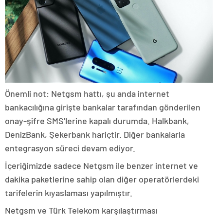
Önemli not: Netgsm hattı, şu anda internet
bankacılığına girişte bankalar tarafından gönderilen
onay-şifre SMS’lerine kapalı durumda. Halkbank,
DenizBank, Şekerbank hariçtir. Diğer bankalarla
entegrasyon süreci devam ediyor.
İçeriğimizde sadece Netgsm ile benzer internet ve
dakika paketlerine sahip olan diğer operatörlerdeki
tarifelerin kıyaslaması yapılmıştır.
Netgsm ve Türk Telekom karşılaştırması