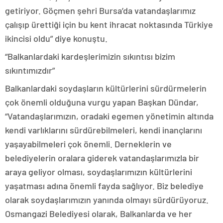
getiriyor. Göçmen şehri Bursa’da vatandaşlarımız
çalışıp ürettiği için bu kent ihracat noktasında Türkiye
ikincisi oldu” diye konuştu.
“Balkanlardaki kardeşlerimizin sıkıntısı bizim
sıkıntımızdır”
Balkanlardaki soydaşların kültürlerini sürdürmelerin
çok önemli olduğuna vurgu yapan Başkan Dündar,
“Vatandaşlarımızın, oradaki egemen yönetimin altında
kendi varlıklarını sürdürebilmeleri, kendi inançlarını
yaşayabilmeleri çok önemli. Derneklerin ve
belediyelerin oralara giderek vatandaşlarımızla bir
araya geliyor olması, soydaşlarımızın kültürlerini
yaşatması adına önemli fayda sağlıyor. Biz belediye
olarak soydaşlarımızın yanında olmayı sürdürüyoruz.
Osmangazi Belediyesi olarak, Balkanlarda ve her