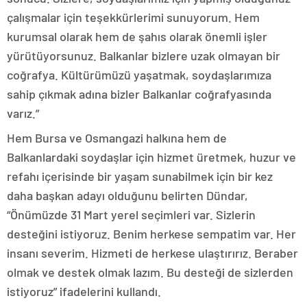
çalışmalar için teşekkürlerimi sunuyorum. Hem
kurumsal olarak hem de şahıs olarak önemli işler
yürütüyorsunuz. Balkanlar bizlere uzak olmayan bir
coğrafya. Kültürümüzü yaşatmak, soydaşlarımıza
sahip çıkmak adına bizler Balkanlar coğrafyasında
varız.”
Hem Bursa ve Osmangazi halkına hem de
Balkanlardaki soydaşlar için hizmet üretmek, huzur ve
refahı içerisinde bir yaşam sunabilmek için bir kez
daha başkan adayı olduğunu belirten Dündar,
“Önümüzde 31 Mart yerel seçimleri var. Sizlerin
desteğini istiyoruz. Benim herkese sempatim var. Her
insanı severim. Hizmeti de herkese ulaştırırız. Beraber
olmak ve destek olmak lazım. Bu desteği de sizlerden
istiyoruz” ifadelerini kullandı.