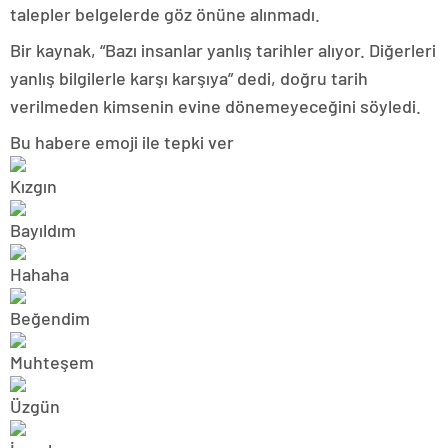
talepler belgelerde göz önüne alınmadı.
Bir kaynak, “Bazı insanlar yanlış tarihler alıyor. Diğerleri
yanlış bilgilerle karşı karşıya” dedi, doğru tarih
verilmeden kimsenin evine dönemeyeceğini söyledi.
Bu habere emoji ile tepki ver