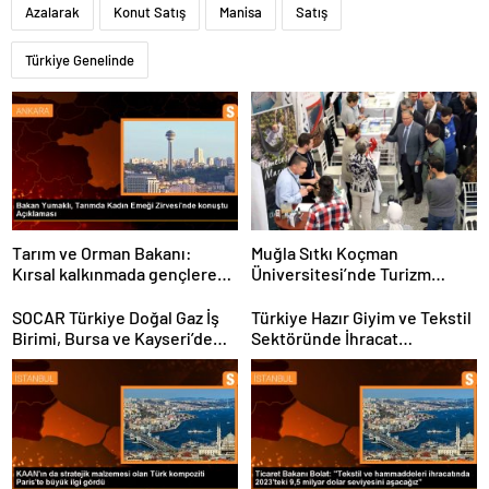
Azalarak
Konut Satış
Manisa
Satış
Türkiye Genelinde
Tarım ve Orman Bakanı:
Muğla Sıtkı Koçman
Kırsal kalkınmada gençlere
Üniversitesi’nde Turizm
ve kadınlara pozitif ayrımcılık
Sektörü ve Öğrenciler
yapıyoruz
Buluştu
SOCAR Türkiye Doğal Gaz İş
Türkiye Hazır Giyim ve Tekstil
Birimi, Bursa ve Kayseri’de
Sektöründe İhracat
Şebeke Uzunluğunu Artıracak
Hedeflerini Açıkladı