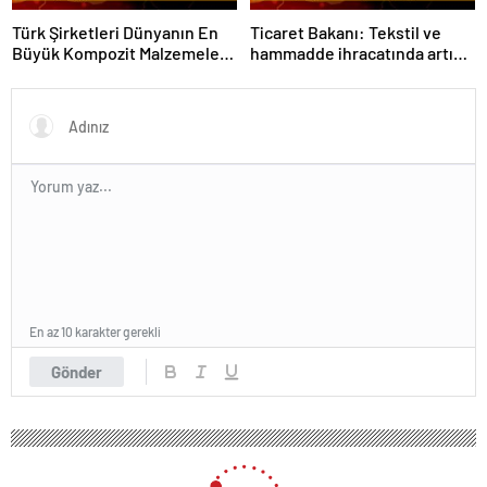
Türk Şirketleri Dünyanın En
Ticaret Bakanı: Tekstil ve
Büyük Kompozit Malzemeler
hammadde ihracatında artış
Fuarında
var
En az 10 karakter gerekli
Gönder