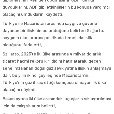
duyduklarını, ADF gibi etkinliklerin bu konuda yardımcı
olacağını umduklarını kaydetti.
Türkiye ile Macaristan arasında saygı ve güvene
dayanan bir ilişkinin bulunduğunu belirten Szijjarto,
saygının uluslararası politikada temel eksiklik
olduğunu ifade etti.
Szijjarto, 2023’te iki ülke arasında 4 milyar dolarlık
ticaret hacmi rekoru kırıldığını hatırlatarak, geçen
sene imzalanan doğal gaz sevkiyatına ilişkin anlaşmaya
dair, bu yılın ikinci çeyreğinde Macaristan’ın,
Türkiye’nin gaz ihraç ettiği komşusu olmayan ilk ülke
olacağını söyledi.
Bakan ayrıca iki ülke arasındaki uçuşların sıklaştırılması
için de çalıştıklarını belirtti.