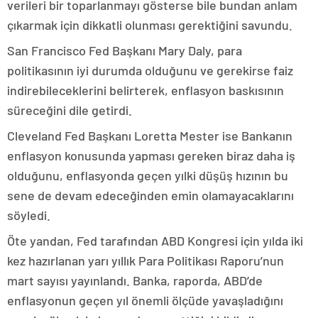
verileri bir toparlanmayı gösterse bile bundan anlam
çıkarmak için dikkatli olunması gerektiğini savundu.
San Francisco Fed Başkanı Mary Daly, para
politikasının iyi durumda olduğunu ve gerekirse faiz
indirebileceklerini belirterek, enflasyon baskısının
süreceğini dile getirdi.
Cleveland Fed Başkanı Loretta Mester ise Bankanın
enflasyon konusunda yapması gereken biraz daha iş
olduğunu, enflasyonda geçen yılki düşüş hızının bu
sene de devam edeceğinden emin olamayacaklarını
söyledi.
Öte yandan, Fed tarafından ABD Kongresi için yılda iki
kez hazırlanan yarı yıllık Para Politikası Raporu’nun
mart sayısı yayınlandı. Banka, raporda, ABD’de
enflasyonun geçen yıl önemli ölçüde yavaşladığını