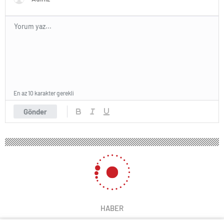
En az 10 karakter gerekli
Gönder
HABER