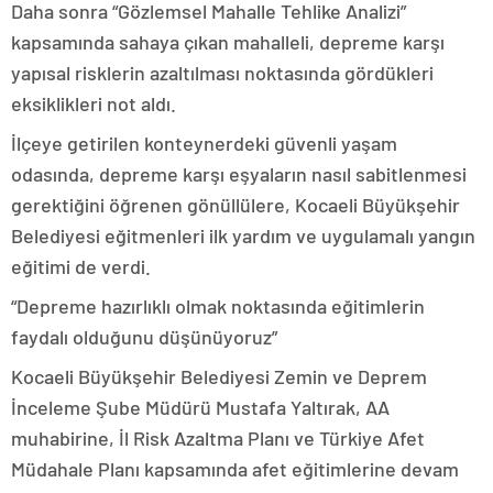
Daha sonra “Gözlemsel Mahalle Tehlike Analizi”
kapsamında sahaya çıkan mahalleli, depreme karşı
yapısal risklerin azaltılması noktasında gördükleri
eksiklikleri not aldı.
İlçeye getirilen konteynerdeki güvenli yaşam
odasında, depreme karşı eşyaların nasıl sabitlenmesi
gerektiğini öğrenen gönüllülere, Kocaeli Büyükşehir
Belediyesi eğitmenleri ilk yardım ve uygulamalı yangın
eğitimi de verdi.
“Depreme hazırlıklı olmak noktasında eğitimlerin
faydalı olduğunu düşünüyoruz”
Kocaeli Büyükşehir Belediyesi Zemin ve Deprem
İnceleme Şube Müdürü Mustafa Yaltırak, AA
muhabirine, İl Risk Azaltma Planı ve Türkiye Afet
Müdahale Planı kapsamında afet eğitimlerine devam