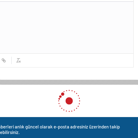
berleri anlık güncel olarak e-posta adresiniz üzerinden takip
ebilirsiniz.