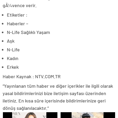
gÃ¼vence verir.
Etiketler :
Haberler –
N-Life Sağlıklı Yaşam
Aşk
N-Life
Kadın
Erkek
Haber Kaynak : NTV.COM.TR
“Yayınlanan tüm haber ve diğer içerikler ile ilgili olarak
yasal bildirimlerinizi bize iletişim sayfası üzerinden
iletiniz. En kısa süre içerisinde bildirimlerinize geri
dönüş sağlanılacaktır.”