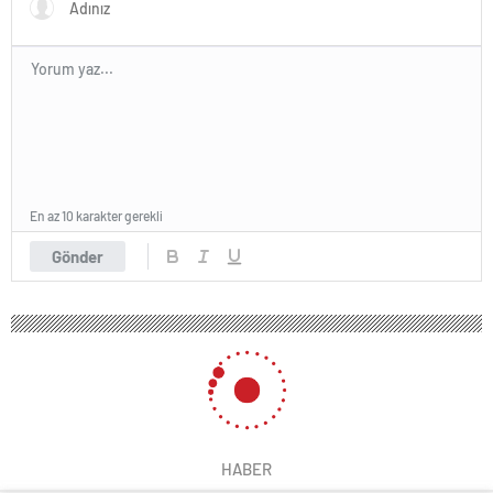
En az 10 karakter gerekli
Gönder
HABER