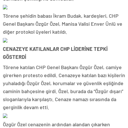
Törene şehidin babası İkram Budak, kardeşleri, CHP
Genel Başkanı Özgür Özel, Manisa Valisi Enver Ünlü ve
diğer protokol üyeleri katıldı.
CENAZEYE KATILANLAR CHP LİDERİNE TEPKİ
GÖSTERDİ
Törene katılan CHP Genel Başkanı Özgür Özel, camiye
girerken protesto edildi. Cenazeye katılan bazı kişilerin
yuhaladığı Özgür Özel, korumalar ve güvenlik eşliğinde
caminin bahçesine girdi. Özel, burada da “Özgür dışarı”
sloganlarıyla karşılaştı. Cenaze namazı sırasında da
gerginlik devam etti.
Özgür Özel cenazenin ardından alandan çıkarken