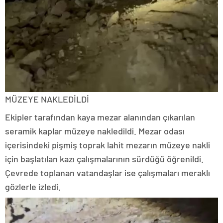
MÜZEYE NAKLEDİLDİ
Ekipler tarafından kaya mezar alanından çıkarılan
seramik kaplar müzeye nakledildi. Mezar odası
içerisindeki pişmiş toprak lahit mezarın müzeye nakli
için başlatılan kazı çalışmalarının sürdüğü öğrenildi.
Çevrede toplanan vatandaşlar ise çalışmaları meraklı
gözlerle izledi.