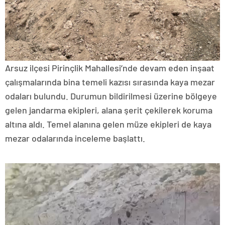
Arsuz ilçesi Pirinçlik Mahallesi’nde devam eden inşaat
çalışmalarında bina temeli kazısı sırasında kaya mezar
odaları bulundu. Durumun bildirilmesi üzerine bölgeye
gelen jandarma ekipleri, alana şerit çekilerek koruma
altına aldı. Temel alanına gelen müze ekipleri de kaya
mezar odalarında inceleme başlattı.