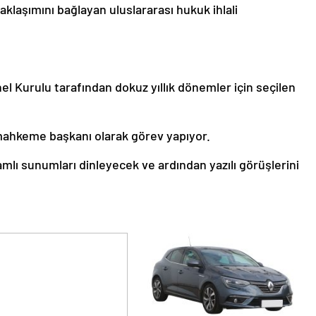
 yaklaşımını bağlayan uluslararası hukuk ihlali
el Kurulu tarafından dokuz yıllık dönemler için seçilen
mahkeme başkanı olarak görev yapıyor.
mlı sunumları dinleyecek ve ardından yazılı görüşlerini