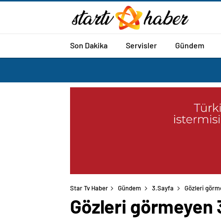
Son Dakika
Servisler
Gündem
Star Tv Haber
Gündem
3.Sayfa
Gözleri görm
Gözleri görmeyen 