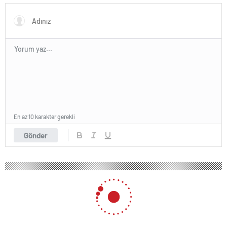
En az 10 karakter gerekli
Gönder