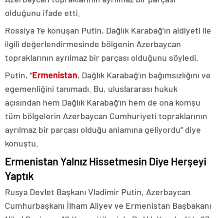
olduğunu ifade etti.
Rossiya 1’e konuşan Putin, Dağlık Karabağ’ın aidiyeti ile
ilgili değerlendirmesinde bölgenin Azerbaycan
topraklarının ayrılmaz bir parçası olduğunu söyledi.
Putin, “
Ermenistan
, Dağlık Karabağ’ın bağımsızlığını ve
egemenliğini tanımadı. Bu, uluslararası hukuk
açısından hem Dağlık Karabağ’ın hem de ona komşu
tüm bölgelerin Azerbaycan Cumhuriyeti topraklarının
ayrılmaz bir parçası olduğu anlamına geliyordu” diye
konuştu.
Ermenistan Yalnız Hissetmesin Diye Herşeyi
Yaptık
Rusya Devlet Başkanı Vladimir Putin, Azerbaycan
Cumhurbaşkanı İlham Aliyev ve Ermenistan Başbakanı