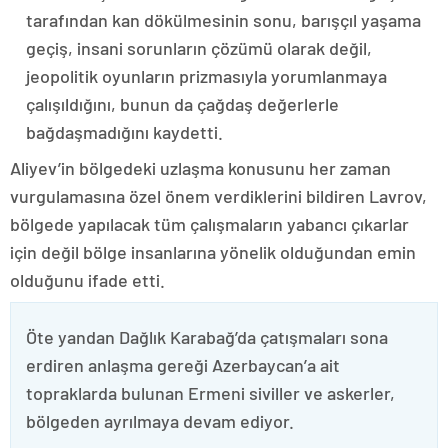
tarafından kan dökülmesinin sonu, barışçıl yaşama
geçiş, insani sorunların çözümü olarak değil,
jeopolitik oyunların prizmasıyla yorumlanmaya
çalışıldığını, bunun da çağdaş değerlerle
bağdaşmadığını kaydetti.
Aliyev’in bölgedeki uzlaşma konusunu her zaman
vurgulamasına özel önem verdiklerini bildiren Lavrov,
bölgede yapılacak tüm çalışmaların yabancı çıkarlar
için değil bölge insanlarına yönelik olduğundan emin
olduğunu ifade etti.
Öte yandan Dağlık Karabağ’da çatışmaları sona
erdiren anlaşma gereği Azerbaycan’a ait
topraklarda bulunan Ermeni siviller ve askerler,
bölgeden ayrılmaya devam ediyor.