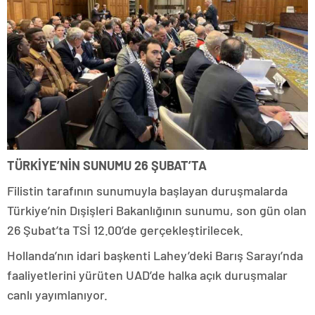
TÜRKİYE’NİN SUNUMU 26 ŞUBAT’TA
Filistin tarafının sunumuyla başlayan duruşmalarda
Türkiye’nin Dışişleri Bakanlığının sunumu, son gün olan
26 Şubat’ta TSİ 12.00’de gerçekleştirilecek.
Hollanda’nın idari başkenti Lahey’deki Barış Sarayı’nda
faaliyetlerini yürüten UAD’de halka açık duruşmalar
canlı yayımlanıyor.