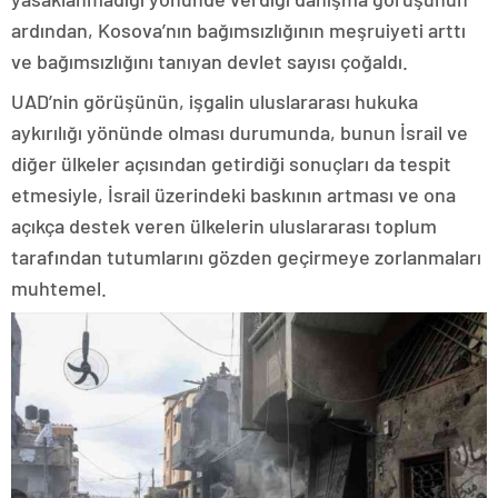
ardından, Kosova’nın bağımsızlığının meşruiyeti arttı
ve bağımsızlığını tanıyan devlet sayısı çoğaldı.
UAD’nin görüşünün, işgalin uluslararası hukuka
aykırılığı yönünde olması durumunda, bunun İsrail ve
diğer ülkeler açısından getirdiği sonuçları da tespit
etmesiyle, İsrail üzerindeki baskının artması ve ona
açıkça destek veren ülkelerin uluslararası toplum
tarafından tutumlarını gözden geçirmeye zorlanmaları
muhtemel.