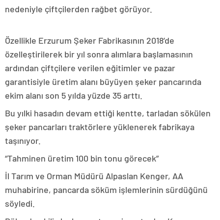
nedeniyle çiftçilerden rağbet görüyor.
Özellikle Erzurum Şeker Fabrikasının 2018’de
özelleştirilerek bir yıl sonra alımlara başlamasının
ardından çiftçilere verilen eğitimler ve pazar
garantisiyle üretim alanı büyüyen şeker pancarında
ekim alanı son 5 yılda yüzde 35 arttı.
Bu yılki hasadın devam ettiği kentte, tarladan sökülen
şeker pancarları traktörlere yüklenerek fabrikaya
taşınıyor.
“Tahminen üretim 100 bin tonu görecek”
İl Tarım ve Orman Müdürü Alpaslan Kenger, AA
muhabirine, pancarda söküm işlemlerinin sürdüğünü
söyledi.