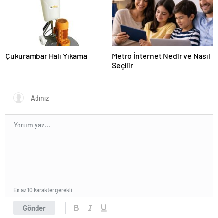
Çukurambar Halı Yıkama
Metro İnternet Nedir ve Nasıl
Seçilir
En az 10 karakter gerekli
Gönder