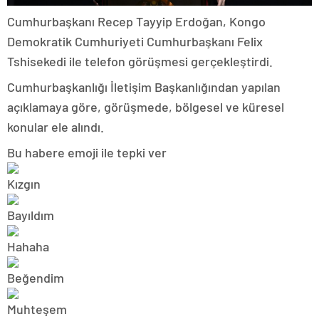
Cumhurbaşkanı Recep Tayyip Erdoğan, Kongo
Demokratik Cumhuriyeti Cumhurbaşkanı Felix
Tshisekedi ile telefon görüşmesi gerçekleştirdi.
Cumhurbaşkanlığı İletişim Başkanlığından yapılan
açıklamaya göre, görüşmede, bölgesel ve küresel
konular ele alındı.
Bu habere emoji ile tepki ver