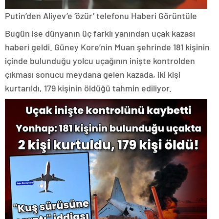
Putin’den Aliyev’e ‘özür’ telefonu
Haberi Görüntüle
Bugün ise dünyanın üç farklı yanından uçak kazası
haberi geldi. Güney Kore’nin Muan şehrinde 181 kişinin
içinde bulunduğu yolcu uçağının inişte kontrolden
çıkması sonucu meydana gelen kazada, iki kişi
kurtarıldı, 179 kişinin öldüğü tahmin ediliyor.