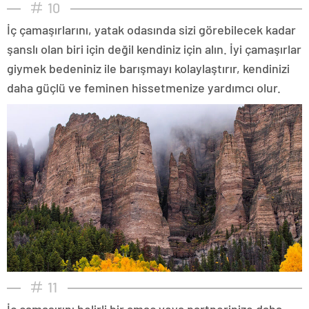
10
İç çamaşırlarını, yatak odasında sizi görebilecek kadar
şanslı olan biri için değil kendiniz için alın. İyi çamaşırlar
giymek bedeniniz ile barışmayı kolaylaştırır, kendinizi
daha güçlü ve feminen hissetmenize yardımcı olur.
11