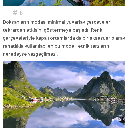
6
Doksanların modası minimal yuvarlak çerçeveler
tekrardan etkisini göstermeye başladı. Renkli
çerçeveleriyle kapalı ortamlarda da bir aksesuar olarak
rahatlıkla kullanılabilen bu model, etnik tarzların
neredeyse vazgeçilmezi.