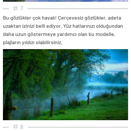
7
Bu gözlükler çok havalı! Çerçevesiz gözlükler, adeta
uzaktan izinizi belli ediyor. Yüz hatlarınızı olduğundan
daha uzun göstermeye yardımcı olan bu modelle,
plajların yıldızı olabilirsiniz.
8