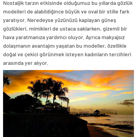
Nostaljik tarzın etkisinde olduğumuz bu yıllarda gözlük
modelleri de alabildiğince büyük ve oval bir stille fark
yaratıyor. Neredeyse yüzünüzü kaplayan güneş
gözlükleri, mimikleri de ustaca saklarken, gizemli bir
hava yaratmanıza yardımcı oluyor. Ayrıca makyajsız
dolaşmanın avantajını yaşatan bu modeller, özellikle
doğal ve çekici görünmek isteyen kadınların tercihleri
arasında yer alıyor.