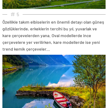
5
Özellikle takım elbiselerin en önemli detayı olan güneş
gözlüklerinde, erkeklerin tercihi bu yıl, yuvarlak ve
kare çerçevelerden yana. Oval modellerde ince
çerçevelere yer verilirken, kare modellerde ise yeni
trend kemik çerçeveler...