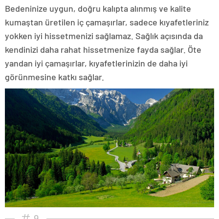
Bedeninize uygun, doğru kalıpta alınmış ve kalite
kumaştan üretilen iç çamaşırlar, sadece kıyafetleriniz
yokken iyi hissetmenizi sağlamaz. Sağlık açısında da
kendinizi daha rahat hissetmenize fayda sağlar. Öte
yandan iyi çamaşırlar, kıyafetlerinizin de daha iyi
görünmesine katkı sağlar.
9