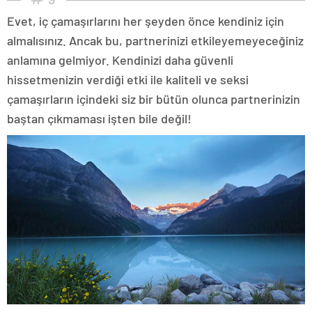
Evet, iç çamaşırlarını her şeyden önce kendiniz için
almalısınız. Ancak bu, partnerinizi etkileyemeyeceğiniz
anlamına gelmiyor. Kendinizi daha güvenli
hissetmenizin verdiği etki ile kaliteli ve seksi
çamaşırların içindeki siz bir bütün olunca partnerinizin
baştan çıkmaması işten bile değil!