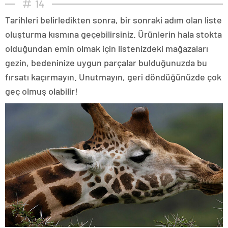
14
Tarihleri belirledikten sonra, bir sonraki adım olan liste
oluşturma kısmına geçebilirsiniz. Ürünlerin hala stokta
olduğundan emin olmak için listenizdeki mağazaları
gezin, bedeninize uygun parçalar bulduğunuzda bu
fırsatı kaçırmayın. Unutmayın, geri döndüğünüzde çok
geç olmuş olabilir!