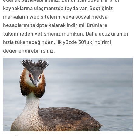
kaynaklarına ulaşmanızda fayda var. Seçtiğiniz
markaların web sitelerini veya sosyal medya
hesaplarını takipte kalarak indirimli ürünlere
tükenmeden yetişmeniz mümkün. Daha ucuz ürünler
hızla tükeneceğinden, ilk yüzde 30’luk indirimi
değerlendirebilirsiniz.