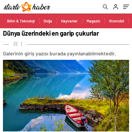
Bilim & Teknoloji
Doğa
Hayvanlar
Magazin
Otomobil
Dünya üzerindeki en garip çukurlar
1
Galerinin giriş yazısı burada yayınlanabilmektedir.