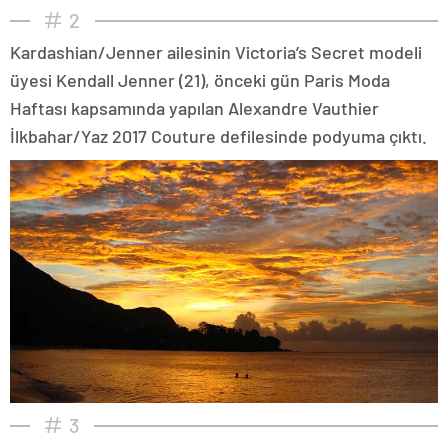
2
Kardashian/Jenner ailesinin Victoria’s Secret modeli
üyesi Kendall Jenner (21), önceki gün Paris Moda
Haftası kapsamında yapılan Alexandre Vauthier
İlkbahar/Yaz 2017 Couture defilesinde podyuma çıktı.
3