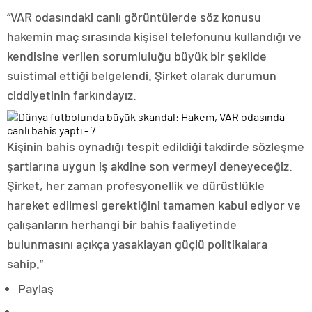
“VAR odasındaki canlı görüntülerde söz konusu
hakemin maç sırasında kişisel telefonunu kullandığı ve
kendisine verilen sorumluluğu büyük bir şekilde
suistimal ettiği belgelendi. Şirket olarak durumun
ciddiyetinin farkındayız.
Kişinin bahis oynadığı tespit edildiği takdirde sözleşme
şartlarına uygun iş akdine son vermeyi deneyeceğiz.
Şirket, her zaman profesyonellik ve dürüstlükle
hareket edilmesi gerektiğini tamamen kabul ediyor ve
çalışanların herhangi bir bahis faaliyetinde
bulunmasını açıkça yasaklayan güçlü politikalara
sahip.”
Paylaş