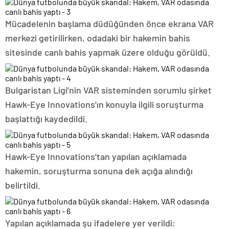
Mücadelenin başlama düdüğünden önce ekrana VAR
merkezi getirilirken, odadaki bir hakemin bahis
sitesinde canlı bahis yapmak üzere olduğu görüldü.
Bulgaristan Ligi’nin VAR sisteminden sorumlu şirket
Hawk-Eye Innovations’ın konuyla ilgili soruşturma
başlattığı kaydedildi.
Hawk-Eye Innovations’tan yapılan açıklamada
hakemin, soruşturma sonuna dek açığa alındığı
belirtildi.
Yapılan açıklamada şu ifadelere yer verildi: