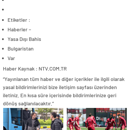
Etiketler :
Haberler –
Yasa Dışı Bahis
Bulgaristan
Var
Haber Kaynak : NTV.COM.TR
“Yayınlanan tüm haber ve diğer içerikler ile ilgili olarak
yasal bildirimlerinizi bize iletişim sayfası üzerinden
iletiniz. En kısa süre içerisinde bildirimlerinize geri
dönüş sağlanılacaktır.”