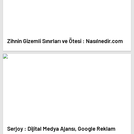
Zihnin Gizemli Sınırları ve Ötesi : Nasılnedir.com
Serjoy : Dijital Medya Ajansı, Google Reklam