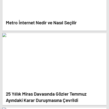
Metro İnternet Nedir ve Nasıl Seçilir
25 Yıllık Miras Davasında Gözler Temmuz
Ayındaki Karar Duruşmasına Çevrildi