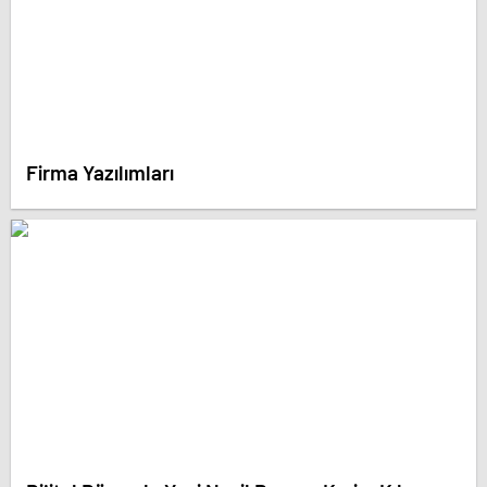
Firma Yazılımları