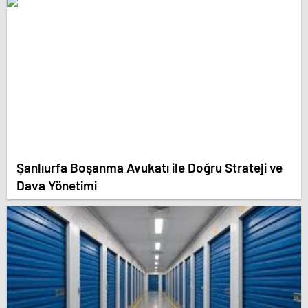
Şanlıurfa Boşanma Avukatı ile Doğru Strateji ve
Dava Yönetimi