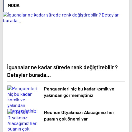
MODA
İguanalar ne kadar sürede renk değiştirebilir ?
Detaylar burada…
Penguenleri hiç bu kadar komik ve
yakından görmemiştiniz
Mecnun Otyakmaz: Alacağımız her
puanın çok önemi var