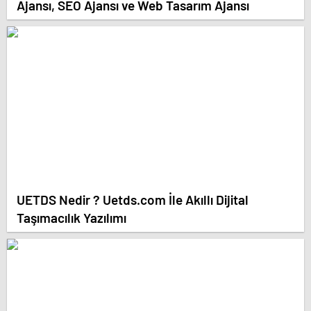
Ajansı, SEO Ajansı ve Web Tasarım Ajansı
UETDS Nedir ? Uetds.com İle Akıllı Dijital
Taşımacılık Yazılımı