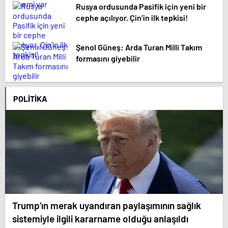
Rusya ordusunda Pasifik için yeni bir
cephe açılıyor. Çin’in ilk tepkisi!
Şenol Güneş: Arda Turan Milli Takım
formasını giyebilir
POLITIKA
Trump’ın merak uyandıran paylaşımının sağlık
sistemiyle ilgili kararname olduğu anlaşıldı