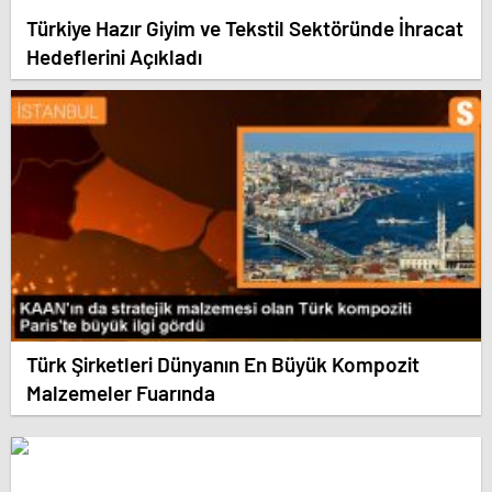
Türkiye Hazır Giyim ve Tekstil Sektöründe İhracat
Hedeflerini Açıkladı
Türk Şirketleri Dünyanın En Büyük Kompozit
Malzemeler Fuarında