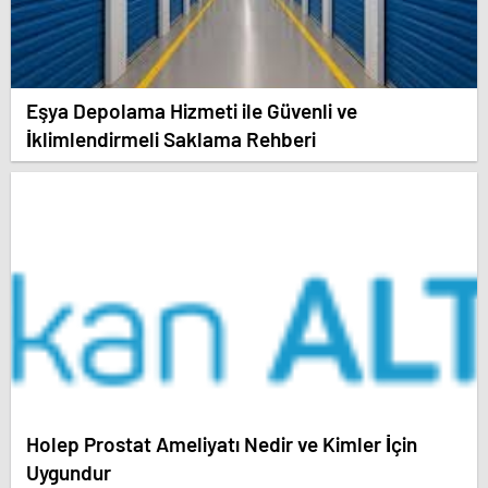
Eşya Depolama Hizmeti ile Güvenli ve
İklimlendirmeli Saklama Rehberi
Holep Prostat Ameliyatı Nedir ve Kimler İçin
Uygundur