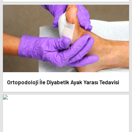
Ortopodoloji İle Diyabetik Ayak Yarası Tedavisi