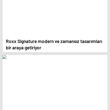
Roxx Signature modern ve zamansız tasarımları
bir araya getiriyor