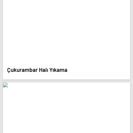
Çukurambar Halı Yıkama