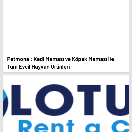
Petmona : Kedi Maması ve Köpek Maması İle
Tüm Evcil Hayvan Ürünleri