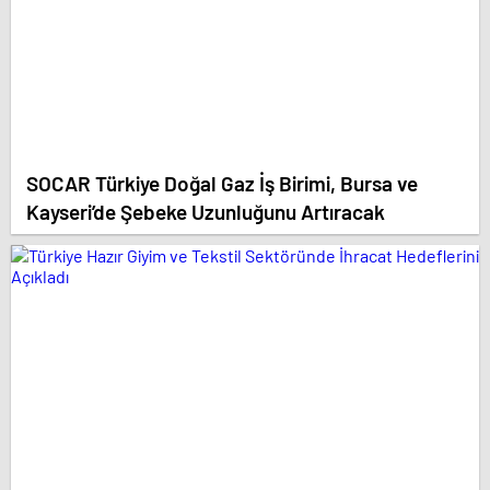
SOCAR Türkiye Doğal Gaz İş Birimi, Bursa ve
Kayseri’de Şebeke Uzunluğunu Artıracak