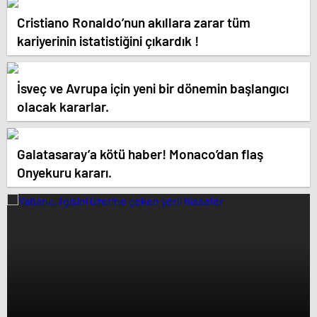
Cristiano Ronaldo’nun akıllara zarar tüm
kariyerinin istatistiğini çıkardık !
İsveç ve Avrupa için yeni bir dönemin başlangıcı
olacak kararlar.
Galatasaray’a kötü haber! Monaco’dan flaş
Onyekuru kararı.