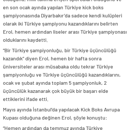
en son ocak ayında yapılan Türkiye kick boks
şampiyonasında Diyarbakır’da sadece kendi kulüpleri
olarak iki Türkiye şampiyonu kazandıklarını belirten
Erol, hemen ardından liseler arası Türkiye şampiyonası
olduklarını kaydetti.
“Bir Türkiye şampiyonluğu, bir Türkiye üçüncülüğü
kazandık” diyen Erol, hemen bir hafta sonra
üniversiteler arası müsabaka oldu tekrar Türkiye
şampiyonluğu ve Türkiye üçüncülüğü kazandıklarını,
ocak ve şubat ayında toplam 5 şampiyonluk, 2
üçüncülük kazanarak çok büyük bir başarı elde
ettiklerini ifade etti.
Mayıs ayında İstanbul’da yapılacak Kick Boks Avrupa
Kupası olduğuna değinen Erol, şöyle konuştu:
“Hemen ardından da temmuz ayında Türkiye