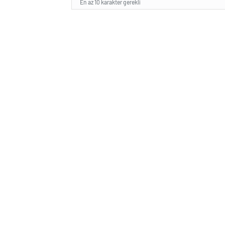
En az 10 karakter gerekli