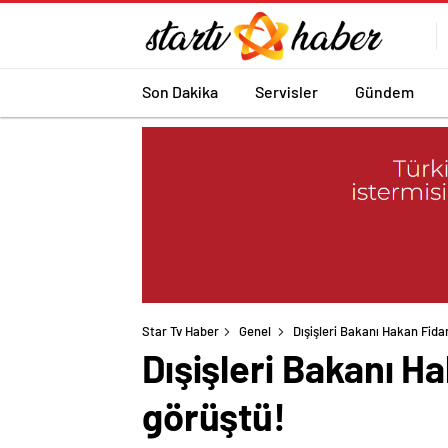
Son Dakika
Servisler
Gündem
Star Tv Haber
Genel
Dışişleri Bakanı Hakan Fidan
Dışişleri Bakanı Ha
görüştü!