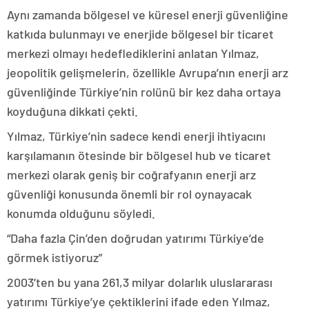
Aynı zamanda bölgesel ve küresel enerji güvenliğine
katkıda bulunmayı ve enerjide bölgesel bir ticaret
merkezi olmayı hedeflediklerini anlatan Yılmaz,
jeopolitik gelişmelerin, özellikle Avrupa’nın enerji arz
güvenliğinde Türkiye’nin rolünü bir kez daha ortaya
koyduğuna dikkati çekti.
Yılmaz, Türkiye’nin sadece kendi enerji ihtiyacını
karşılamanın ötesinde bir bölgesel hub ve ticaret
merkezi olarak geniş bir coğrafyanın enerji arz
güvenliği konusunda önemli bir rol oynayacak
konumda olduğunu söyledi.
“Daha fazla Çin’den doğrudan yatırımı Türkiye’de
görmek istiyoruz”
2003’ten bu yana 261,3 milyar dolarlık uluslararası
yatırımı Türkiye’ye çektiklerini ifade eden Yılmaz,