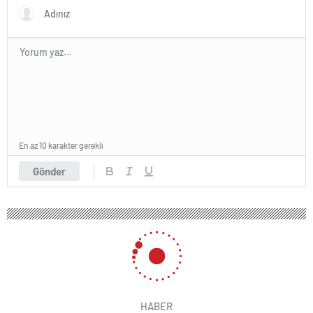
En az 10 karakter gerekli
Gönder
HABER