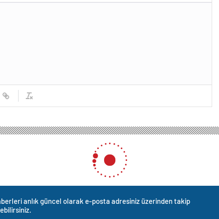
berleri anlık güncel olarak e-posta adresiniz üzerinden takip
ebilirsiniz.